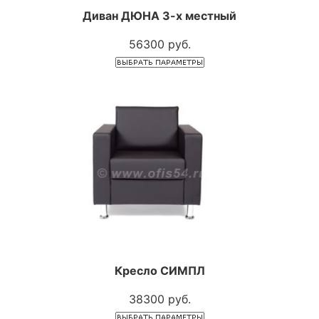
Диван ДЮНА 3-х местный
56300 руб.
Кресло СИМПЛ
38300 руб.