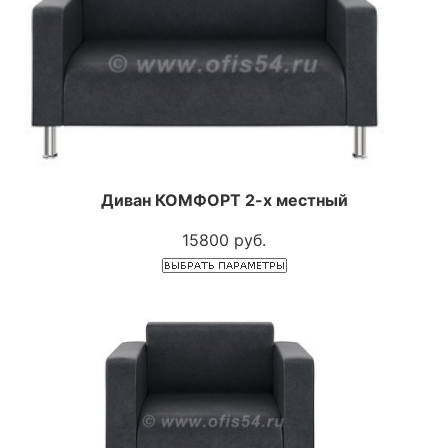
Диван КОМФОРТ 2-х местный
15800 руб.