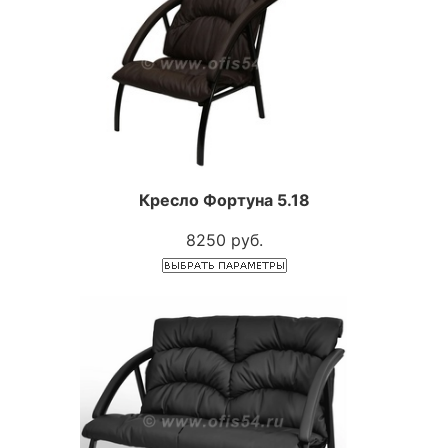
Кресло Фортуна 5.18
8250 руб.