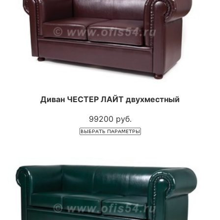
Диван ЧЕСТЕР ЛАЙТ двухместный
99200 руб.