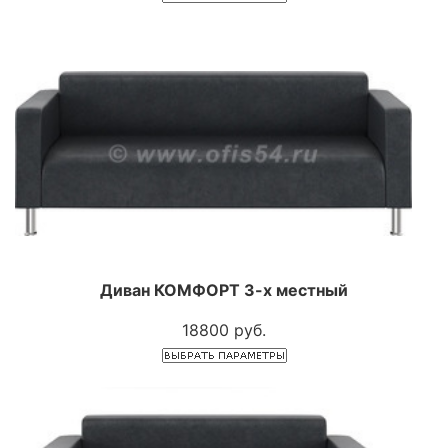
Диван КОМФОРТ 3-х местный
18800 руб.