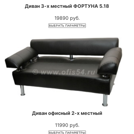
Диван 3-х местный ФОРТУНА 5.18
19890 руб.
Диван офисный 2-х местный
11990 руб.