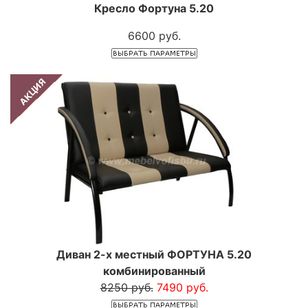
Кресло Фортуна 5.20
6600 руб.
АКЦИЯ
Диван 2-х местный ФОРТУНА 5.20
комбинированный
8250 руб.
7490 руб.