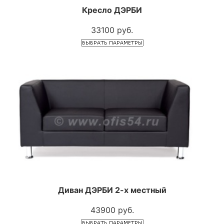
Кресло ДЭРБИ
33100 руб.
Диван ДЭРБИ 2-х местный
43900 руб.