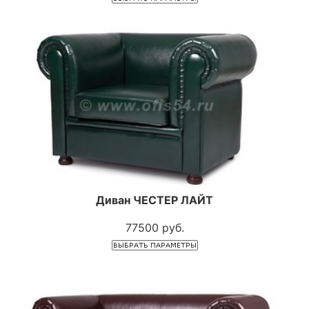
Диван ЧЕСТЕР ЛАЙТ
77500 руб.