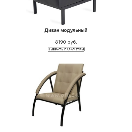
Диван модульный
8190 руб.