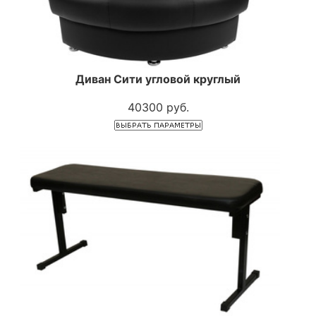
Диван Сити угловой круглый
40300 руб.