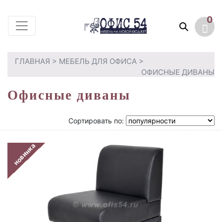
0
ГЛАВНАЯ
>
МЕБЕЛЬ ДЛЯ ОФИСА
>
ОФИСНЫЕ ДИВАНЫ
Офисные диваны
Сортировать по:
новинка