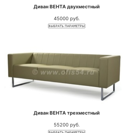
Диван ВЕНТА двухместный
45000 руб.
Диван ВЕНТА трехместный
55200 руб.