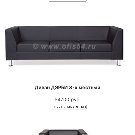
Диван ДЭРБИ 3-х местный
54700 руб.