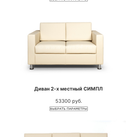
Диван 2-х местный СИМПЛ
53300 руб.