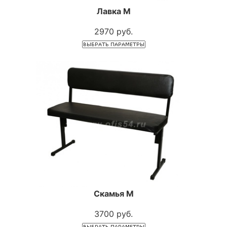
Лавка М
2970 руб.
Скамья М
3700 руб.