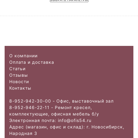
О компании
Оплата и доставка
Статьи
Отзывы
Новости
Контакты
8-952-942-30-00 - Офис, выставочный зал
8-952-946-22-11 - Ремонт кресел,
комплектующие, офисная мебель б/у
Электронная почта: info@ofis
54.ru
Адрес (магазин, офис и склад): г. Новосибирск,
Народная 3