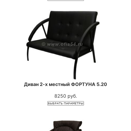
Диван 2-х местный ФОРТУНА 5.20
8250 руб.