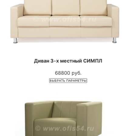
Диван 3-х местный СИМПЛ
68800 руб.