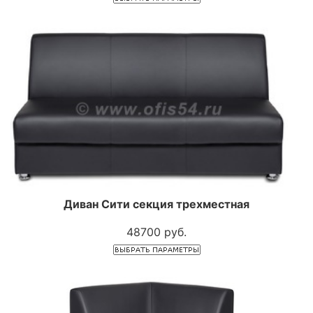
Диван Сити секция трехместная
48700 руб.