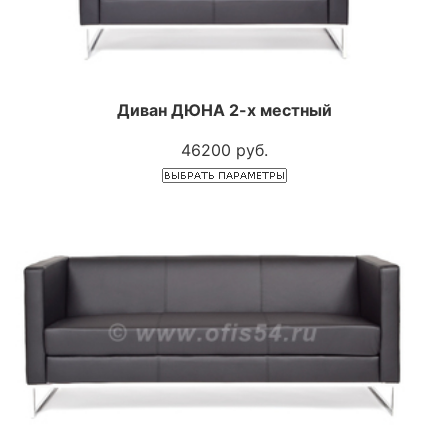
Диван ДЮНА 2-х местный
46200 руб.