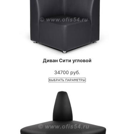
Диван Сити угловой
34700 руб.