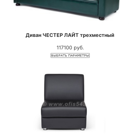
Диван ЧЕСТЕР ЛАЙТ трехместный
117100 руб.