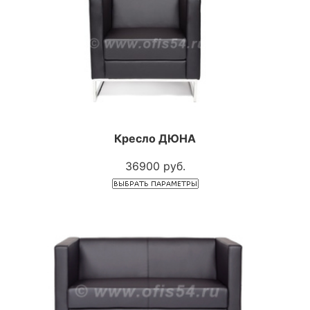
Кресло ДЮНА
36900 руб.