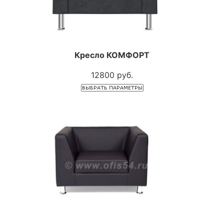
Кресло КОМФОРТ
12800 руб.