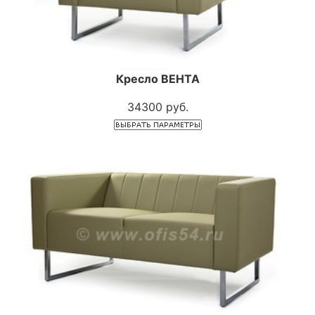
Кресло ВЕНТА
34300 руб.