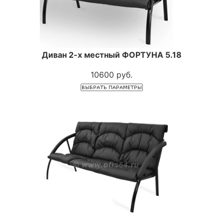
Диван 2-х местный ФОРТУНА 5.18
10600 руб.