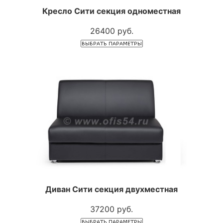
Кресло Сити секция одноместная
26400 руб.
Диван Сити секция двухместная
37200 руб.