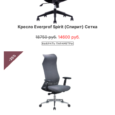
Кресло Everprof Spirit (Спирит) Сетка
18750 руб.
14600 руб.
-25%