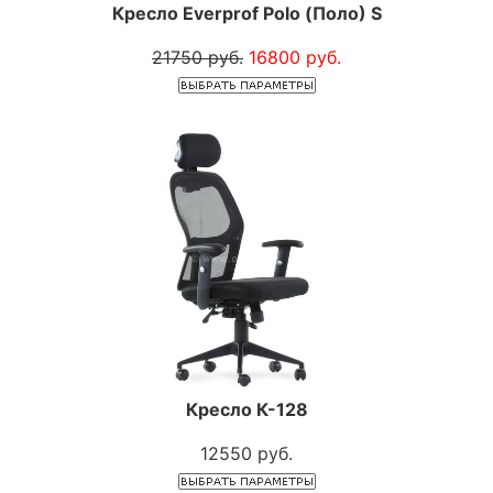
Кресло Everprof Polo (Поло) S
21750 руб.
16800 руб.
Кресло К-128
12550 руб.