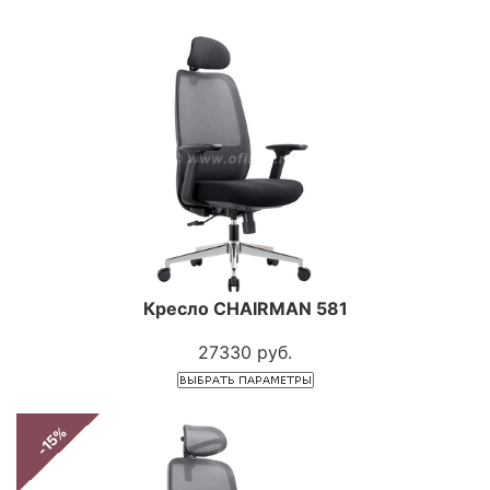
Кресло CHAIRMAN 581
27330 руб.
-15%