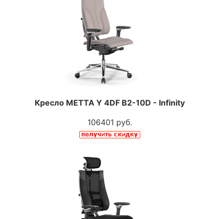
Кресло МЕТТА Y 4DF B2-10D - Infinity
106401 руб.