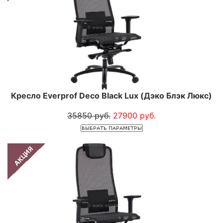
Кресло Everprof Deco Black Lux (Дэко Блэк Люкс)
35850 руб.
27900 руб.
АКЦИЯ