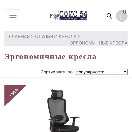
0
ГЛАВНАЯ
>
СТУЛЬЯ И КРЕСЛА
>
ЭРГОНОМИЧНЫЕ КРЕСЛА
Эргономичные кресла
Сортировать по:
-30%