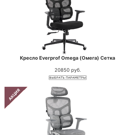
Кресло Everprof Omega (Омега) Сетка
20850 руб.
АКЦИЯ