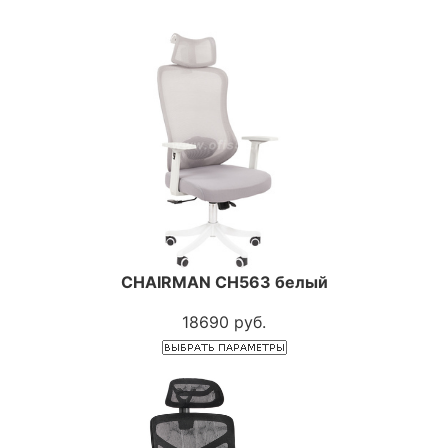
CHAIRMAN CH563 белый
18690 руб.