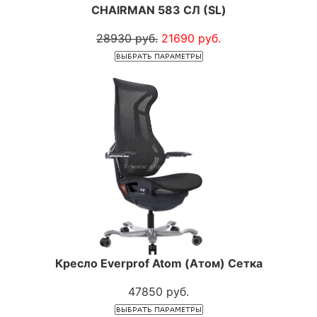
CHAIRMAN 583 СЛ (SL)
28930 руб.
21690 руб.
Кресло Everprof Atom (Атом) Сетка
47850 руб.