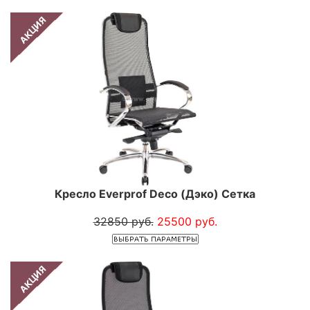
АКЦИЯ
Кресло Everprof Deco (Дэко) Сетка
32850 руб.
25500 руб.
АКЦИЯ