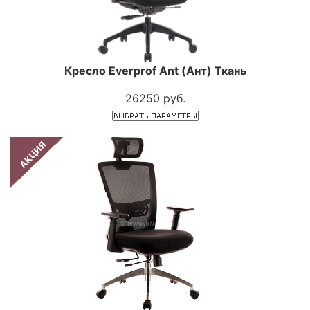
Кресло Everprof Ant (Ант) Ткань
26250 руб.
АКЦИЯ