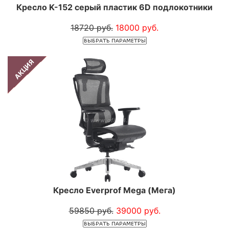
Кресло K-152 серый пластик 6D подлокотники
18720 руб.
18000 руб.
АКЦИЯ
Кресло Everprof Mega (Мега)
59850 руб.
39000 руб.