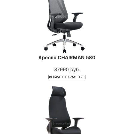
Кресло СHAIRMAN 580
37990 руб.