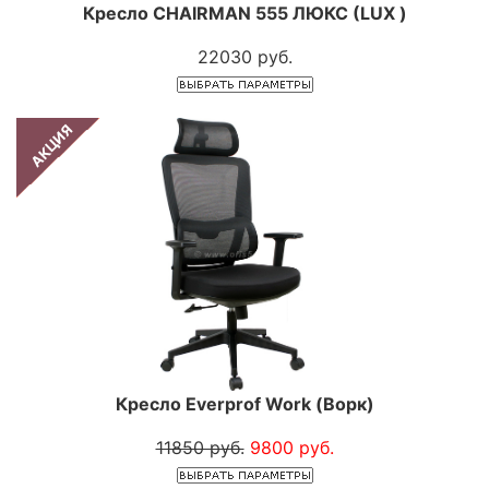
Кресло CHAIRMAN 555 ЛЮКС (LUX )
22030 руб.
АКЦИЯ
Кресло Everprof Work (Ворк)
11850 руб.
9800 руб.