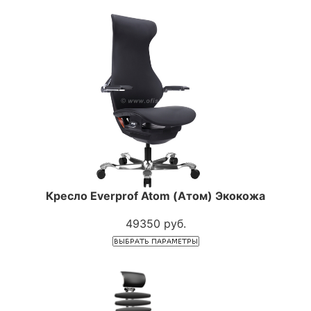
Кресло Everprof Atom (Атом) Экокожа
49350 руб.