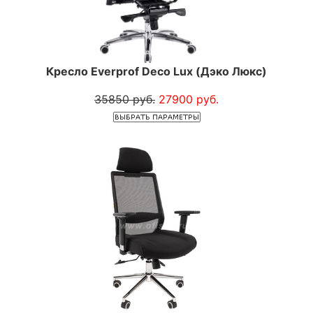
Кресло Everprof Deco Lux (Дэко Люкс)
35850 руб.
27900 руб.