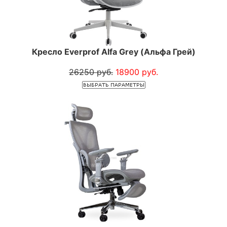
Кресло Everprof Alfa Grey (Альфа Грей)
26250 руб.
18900 руб.