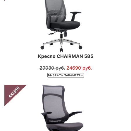
Кресло CHAIRMAN 585
29030 руб.
24690 руб.
АКЦИЯ