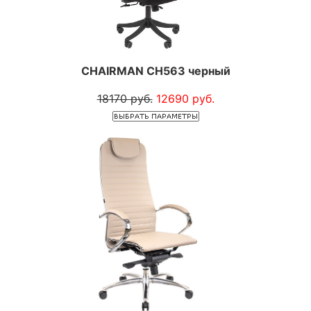
CHAIRMAN CH563 черный
18170 руб.
12690 руб.