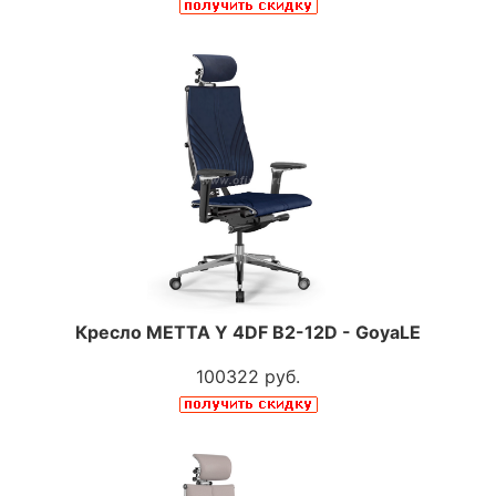
Кресло МЕТТА Y 4DF B2-12D - GoyaLE
100322 руб.