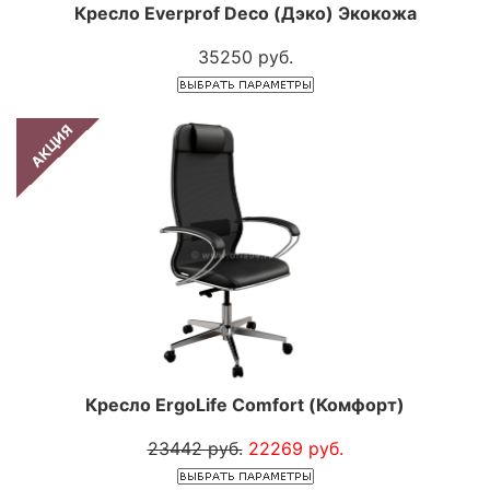
Кресло Everprof Deco (Дэко) Экокожа
35250 руб.
АКЦИЯ
Кресло ErgoLife Comfort (Комфорт)
23442 руб.
22269 руб.