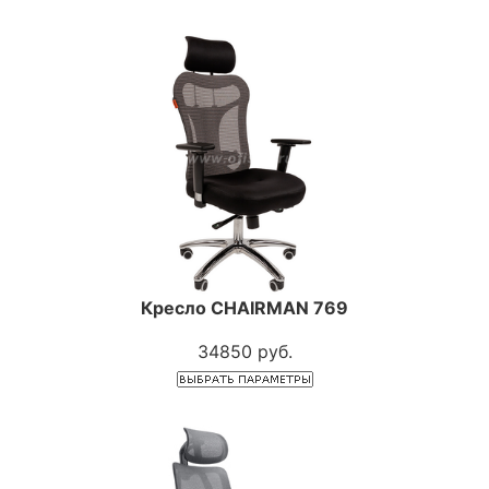
Кресло CHAIRMAN 769
34850 руб.