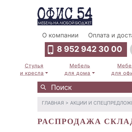
О компании
Оплата и дост
8 952 942 30 00
Стулья
Мебель
Мебе
и кресла
для дома
для оф
ГЛАВНАЯ
>
АКЦИИ И СПЕЦПРЕДЛОЖ
РАСПРОДАЖА СКЛА