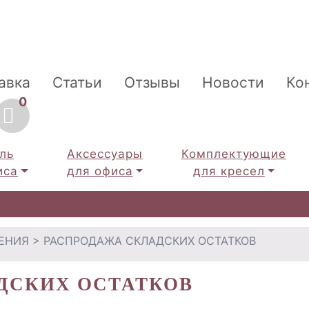
авка
Статьи
Отзывы
Новости
Ко
0
ль
Аксессуары
Комплектующие
иса
для офиса
для кресел
ЕНИЯ
>
РАСПРОДАЖА СКЛАДСКИХ ОСТАТКОВ
ДСКИХ ОСТАТКОВ