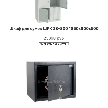
Шкаф для сумок ШРК 28-800 1850х800х500
23390 руб.