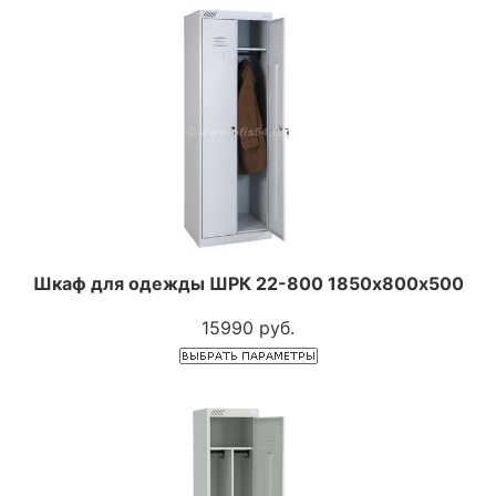
Шкаф для одежды ШРК 22-800 1850х800х500
15990 руб.