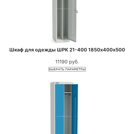
Шкаф для одежды ШРК 21-400 1850х400х500
11190 руб.