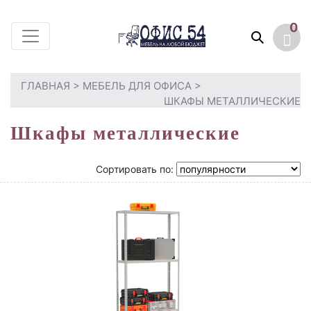
0
ГЛАВНАЯ
>
МЕБЕЛЬ ДЛЯ ОФИСА
>
ШКАФЫ МЕТАЛЛИЧЕСКИЕ
Шкафы металлические
Сортировать по: