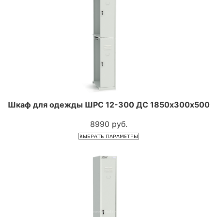
Шкаф для одежды ШРС 12-300 ДС 1850х300х500
8990 руб.