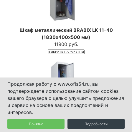
Шкаф металлический BRABIX LK 11-40
(1830х400х500 мм)
11900 руб.
Продолжая работу с www.ofis54.ru, вы
подтверждаете использование сайтом cookies
вашего браузера с целью улучшить предложения
и сервис на основе ваших предпочтений и
интересов.
Понятно
Подробности