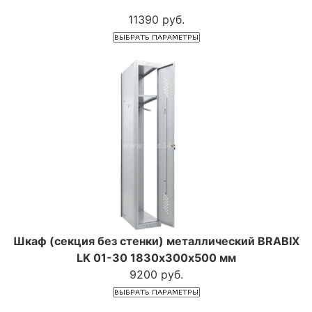
11390 руб.
Шкаф (секция без стенки) металлический BRABIX
LK 01-30 1830х300х500 мм
9200 руб.