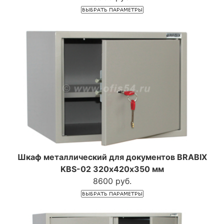
Шкаф металлический для документов BRABIX
KBS-02 320х420х350 мм
8600 руб.