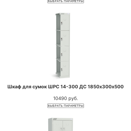
Шкаф для сумок ШРС 14-300 ДС 1850х300х500
10490 руб.