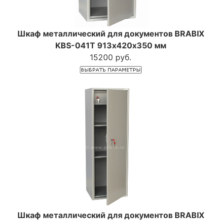
Шкаф металлический для документов BRABIX
KBS-041Т 913х420х350 мм
15200 руб.
Шкаф металлический для документов BRABIX