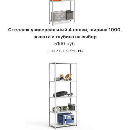
Стеллаж универсальный 4 полки, ширина 1000,
высота и глубина на выбор
5100 руб.