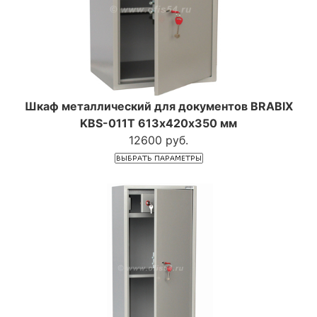
Шкаф металлический для документов BRABIX
KBS-011Т 613х420х350 мм
12600 руб.