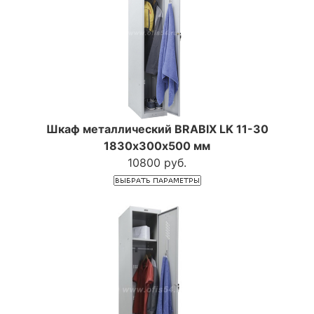
Шкаф металлический BRABIX LK 11-30
1830х300х500 мм
10800 руб.