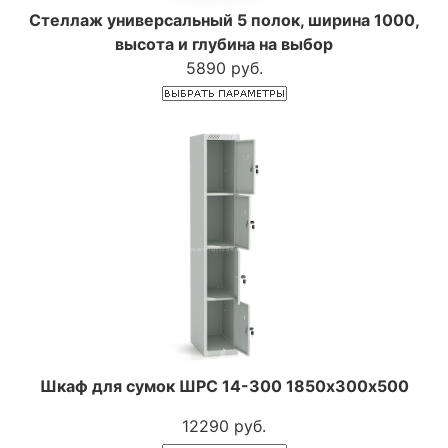
Стеллаж универсальный 5 полок, ширина 1000,
высота и глубина на выбор
5890 руб.
Шкаф для сумок ШРС 14-300 1850х300х500
12290 руб.