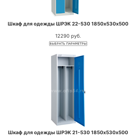
Шкаф для одежды ШРЭК 22-530 1850х530х500
12290 руб.
Шкаф для одежды ШРЭК 21-530 1850х530х500