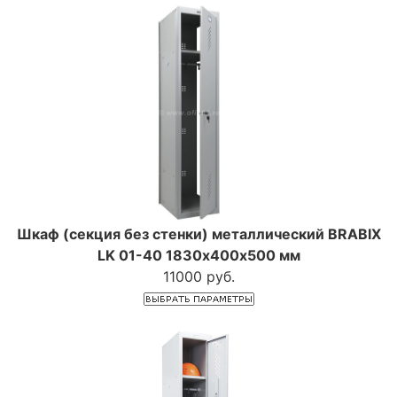
Шкаф (секция без стенки) металлический BRABIX
LK 01-40 1830х400х500 мм
11000 руб.