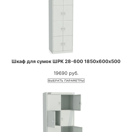
Шкаф для сумок ШРК 28-600 1850х600х500
19690 руб.