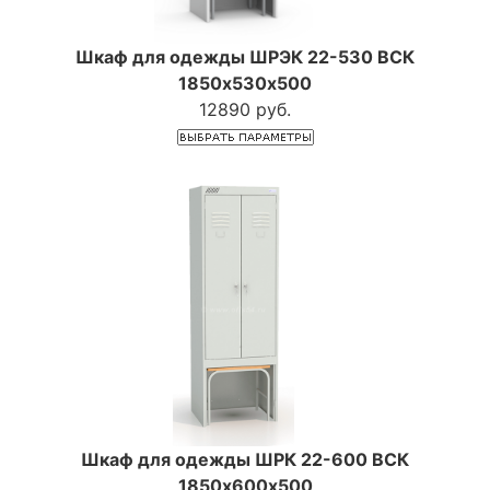
Шкаф для одежды ШРЭК 22-530 ВСК
1850х530х500
12890 руб.
Шкаф для одежды ШРК 22-600 ВСК
1850х600х500