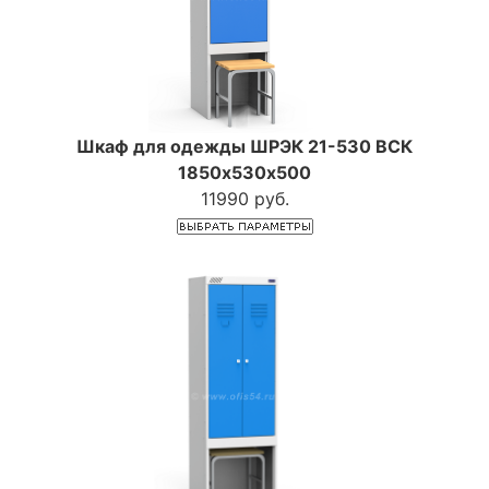
Шкаф для одежды ШРЭК 21-530 ВСК
1850х530х500
11990 руб.