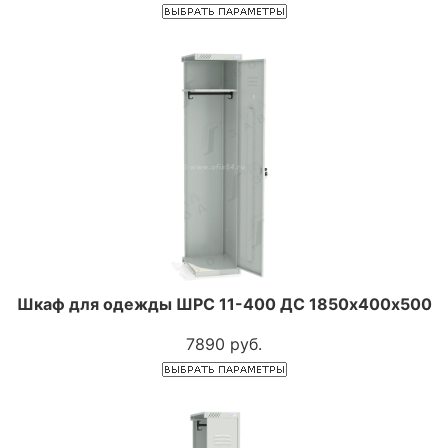
Шкаф для одежды ШРС 11-400 ДС 1850х400х500
7890 руб.