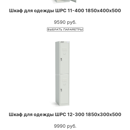
Шкаф для одежды ШРС 11-400 1850х400х500
9590 руб.
Шкаф для одежды ШРС 12-300 1850х300х500
9990 руб.