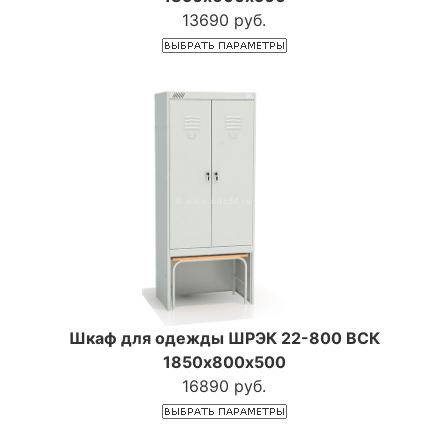
13690 руб.
Шкаф для одежды ШРЭК 22-800 ВСК
1850х800х500
16890 руб.