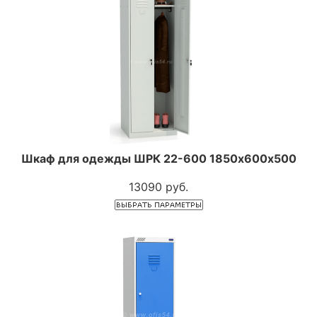
Шкаф для одежды ШРК 22-600 1850х600х500
13090 руб.