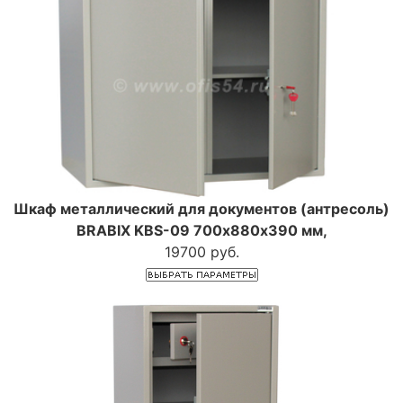
Шкаф металлический для документов (антресоль)
BRABIX KBS-09 700х880х390 мм,
19700 руб.