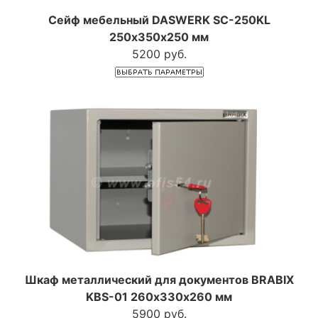
Сейф мебельный DASWERK SC-250KL
250х350х250 мм
5200 руб.
Шкаф металлический для документов BRABIX
KBS-01 260х330х260 мм
5900 руб.