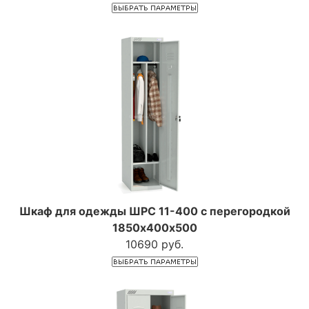
Шкаф для одежды ШРС 11-400 с перегородкой
1850х400х500
10690 руб.