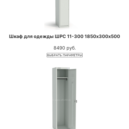
Шкаф для одежды ШРС 11-300 1850х300х500
8490 руб.