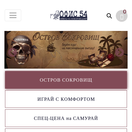
0
ОСТРОВ СОКРОВИЩ
ИГРАЙ С КОМФОРТОМ
СПЕЦ-ЦЕНА на САМУРАЙ