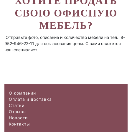
ХОТИТЕ ПРОДАТЬ
СВОЮ ОФИСНУЮ
МЕБЕЛЬ?
Отправьте фото, описание и количество мебели на тел. 8-
952-946-22-11 для согласования цены. С вами свяжется
наш специалист.
О компании
Оплата и доставка
Статьи
Отзывы
Новости
Контакты