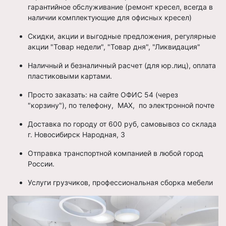
гарантийное обслуживание (ремонт кресел, всегда в
наличии комплектующие для офисных кресел)
Скидки, акции и выгодные предложения, регулярные
акции "Товар недели", "Товар дня", "Ликвидация"
Наличный и безналичный расчет (для юр.лиц), оплата
пластиковыми картами.
Просто заказать: на сайте ОФИС 54 (через
"корзину"), по телефону, МАХ, по электронной почте
Доставка по городу от 600 руб, самовывоз со склада
г. Новосибирск Народная, 3
Отправка транспортной компанией в любой город
России.
Услуги грузчиков, профессиональная сборка мебели