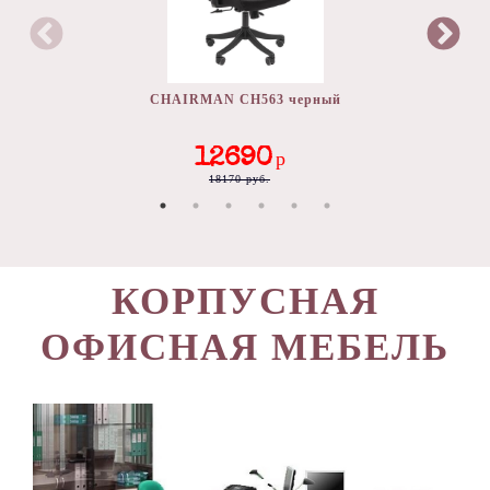
CHAIRMAN CH563 черный
12690
р
18170 руб.
КОРПУСНАЯ
ОФИСНАЯ МЕБЕЛЬ