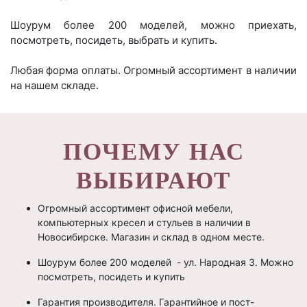
Шоурум более 200 моделей, можно приехать,
посмотреть, посидеть, выбрать и купить.
Любая форма оплаты. Огромный ассортимент в наличии
на нашем складе.
ПОЧЕМУ НАС
ВЫБИРАЮТ
Огромный ассортимент офисной мебели,
компьютерных кресел и стульев в наличии в
Новосибирске. Магазин и склад в одном месте.
Шоурум более 200 моделей - ул. Народная 3. Можно
посмотреть, посидеть и купить
Гарантия производителя. Гарантийное и пост-