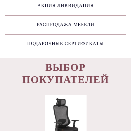
АКЦИЯ ЛИКВИДАЦИЯ
РАСПРОДАЖА МЕБЕЛИ
ПОДАРОЧНЫЕ СЕРТИФИКАТЫ
ВЫБОР
ПОКУПАТЕЛЕЙ