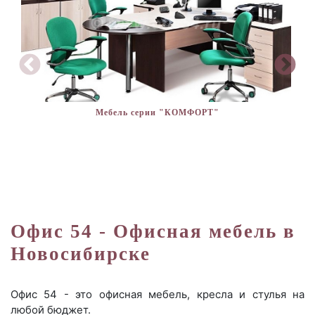
Мебель серии "КОМФОРТ"
Офис 54 - Офисная мебель в
Новосибирске
Офис 54 - это офисная мебель, кресла и стулья на
любой бюджет.