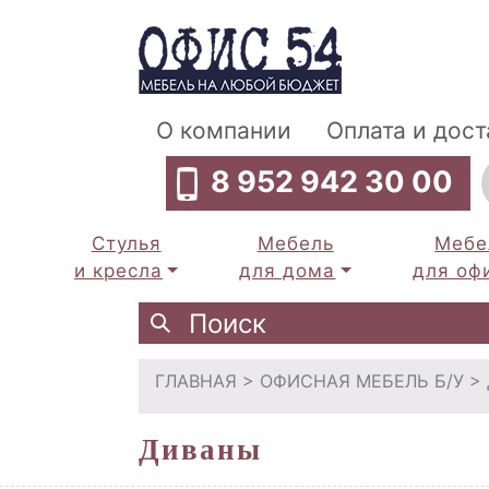
О компании
Оплата и дост
8 952 942 30 00
Стулья
Мебель
Мебе
и кресла
для дома
для оф
ГЛАВНАЯ
>
ОФИСНАЯ МЕБЕЛЬ Б/У
>
Диваны