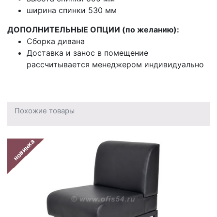
ширина спинки 530 мм
ДОПОЛНИТЕЛЬНЫЕ ОПЦИИ (по желанию):
Сборка дивана
Доставка и занос в помещение
рассчитывается менеджером индивидуально
Похожие товары
новинка