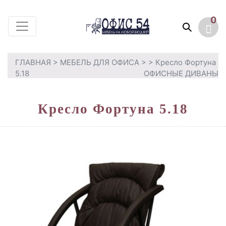
0
ГЛАВНАЯ
>
МЕБЕЛЬ ДЛЯ ОФИСА
>
> Кресло Фортуна
5.18
ОФИСНЫЕ ДИВАНЫ
Кресло Фортуна 5.18