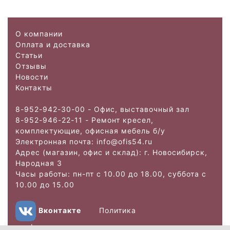
О компании
Оплата и доставка
Статьи
Отзывы
Новости
Контакты
8-952-942-30-00 - Офис, выставочный зал
8-952-946-22-11 - Ремонт кресел,
комплектующие, офисная мебель б/у
Электронная почта: info@ofis
54.ru
Адрес (магазин, офис и склад): г. Новосибирск,
Народная 3
Часы работы: пн-пт с 10.00 до 18.00, суббота с
10.00 до 15.00
Вконтакте
Политика
конфиденциальности