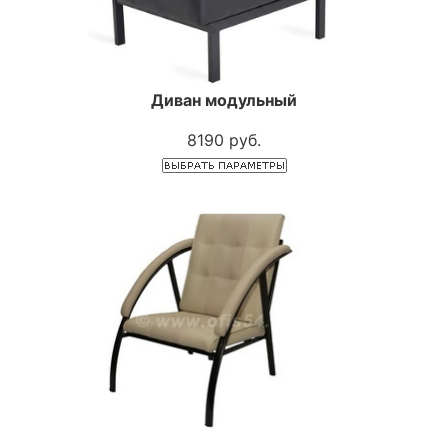
Диван модульный
8190 руб.