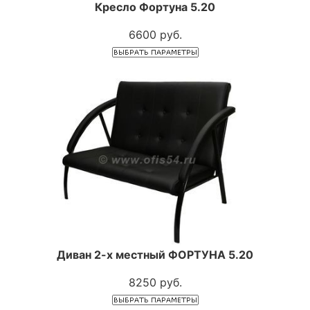
Кресло Фортуна 5.20
6600 руб.
Диван 2-х местный ФОРТУНА 5.20
8250 руб.