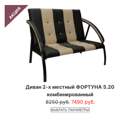
АКЦИЯ
Диван 2-х местный ФОРТУНА 5.20
комбинированный
8250 руб.
7490 руб.