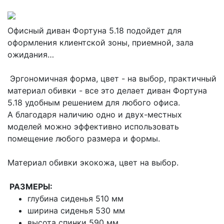
Офисный диван Фортуна 5.18 подойдет для
оформления клиентской зоны, приемной, зала
ожидания…
Эргономичная форма, цвет - на выбор, практичный
материал обивки - все это делает диван Фортуна
5.18 удобным решением для любого офиса.
А благодаря наличию одно и двух-местных
моделей можно эффективно использовать
помещение любого размера и формы.
Материал обивки экокожа, цвет на выбор.
РАЗМЕРЫ:
глубина сиденья 510 мм
ширина сиденья 530 мм
высота спинки 590 мм