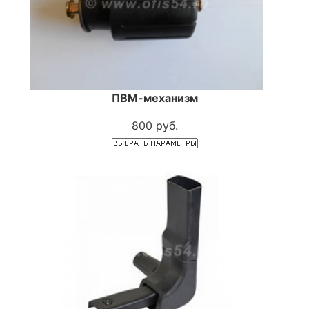
ПВМ-механизм
800 руб.