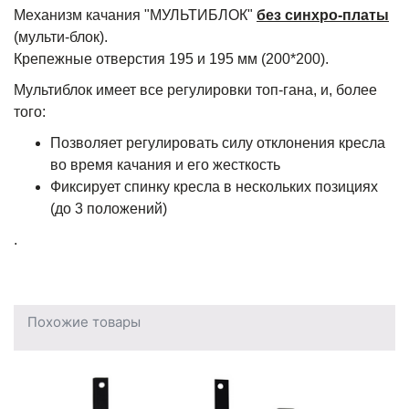
Механизм качания "МУЛЬТИБЛОК"
без синхро-платы
(мульти-блок).
Крепежные отверстия 195 и 195 мм (200*200).
Мультиблок имеет все регулировки топ-гана, и, более
того:
Позволяет регулировать силу отклонения кресла
во время качания и его жесткость
Фиксирует спинку кресла в нескольких позициях
(до 3 положений)
.
Похожие товары