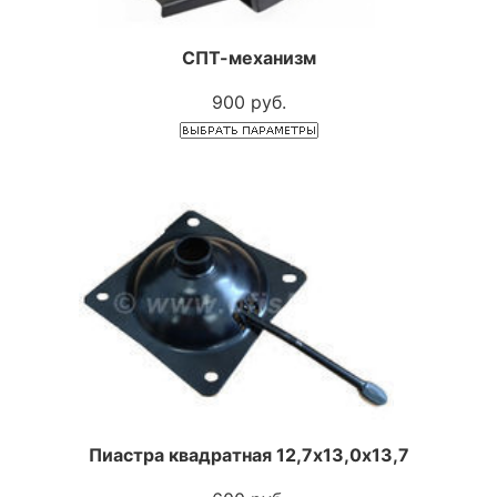
СПТ-механизм
900 руб.
Пиастра квадратная 12,7х13,0х13,7