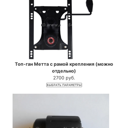
Топ-ган Метта с рамой крепления (можно
отдельно)
2700 руб.