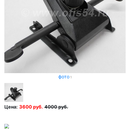
фото
1
Цена:
3600
руб.
4000
руб.