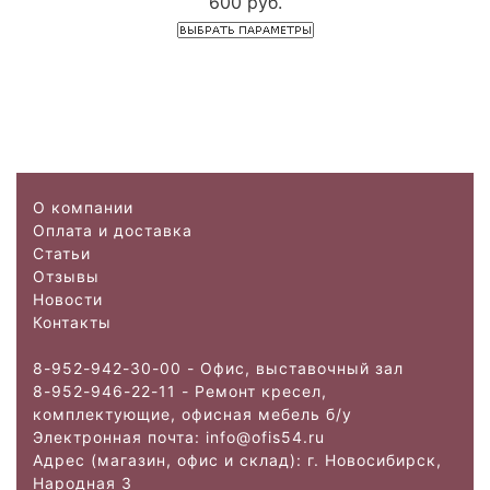
600 руб.
О компании
Оплата и доставка
Статьи
Отзывы
Новости
Контакты
8-952-942-30-00 - Офис, выставочный зал
8-952-946-22-11 - Ремонт кресел,
комплектующие, офисная мебель б/у
Электронная почта: info@ofis
54.ru
Адрес (магазин, офис и склад): г. Новосибирск,
Народная 3