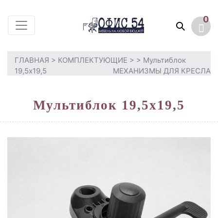
0
ГЛАВНАЯ
>
КОМПЛЕКТУЮЩИЕ
>
> Мультиблок
19,5х19,5
МЕХАНИЗМЫ ДЛЯ КРЕСЛА
Мультиблок 19,5х19,5