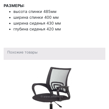
РАЗМЕРЫ:
высота спинки 485мм
ширина спинки 400 мм
ширина сиденья 430 мм
глубина сиденья 420 мм
Похожие товары