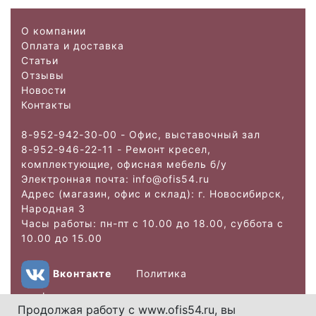
О компании
Оплата и доставка
Статьи
Отзывы
Новости
Контакты
8-952-942-30-00 - Офис, выставочный зал
8-952-946-22-11 - Ремонт кресел,
комплектующие, офисная мебель б/у
Электронная почта: info@ofis
54.ru
Адрес (магазин, офис и склад): г. Новосибирск,
Народная 3
Часы работы: пн-пт с 10.00 до 18.00, суббота с
10.00 до 15.00
Вконтакте
Политика
конфиденциальности
Продолжая работу с www.ofis54.ru, вы