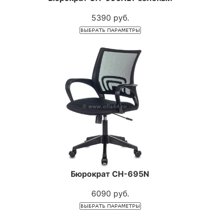
5390 руб.
Бюрократ CH-695N
6090 руб.