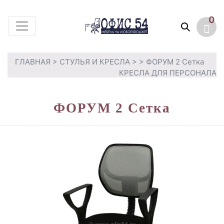
0
ГЛАВНАЯ
>
СТУЛЬЯ И КРЕСЛА
>
> ФОРУМ 2 Сетка
КРЕСЛА ДЛЯ ПЕРСОНАЛА
ФОРУМ 2 Сетка