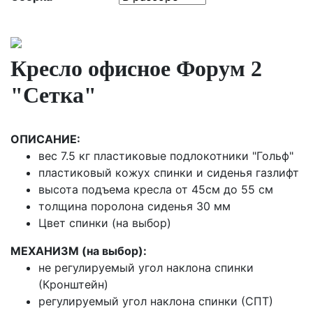
Кресло офисное Форум 2
"Сетка"
ОПИСАНИЕ:
вес 7.5 кг пластиковые подлокотники "Гольф"
пластиковый кожух спинки и сиденья газлифт
высота подъема кресла от 45см до 55 см
толщина поролона сиденья 30 мм
Цвет спинки (на выбор)
МЕХАНИЗМ (на выбор):
не регулируемый угол наклона спинки
(Кронштейн)
регулируемый угол наклона спинки (СПТ)