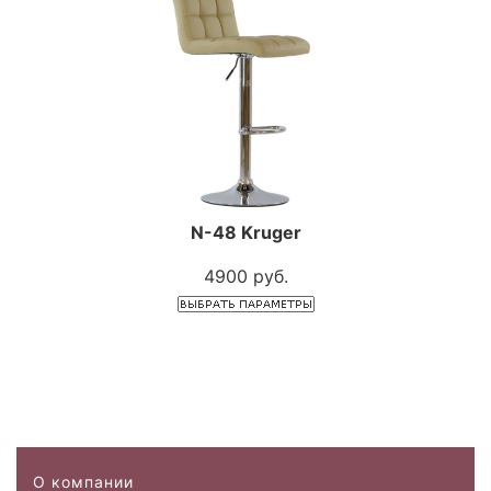
N-48 Kruger
4900 руб.
О компании