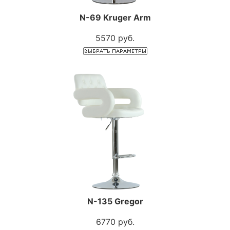
N-69 Kruger Arm
5570 руб.
N-135 Gregor
6770 руб.