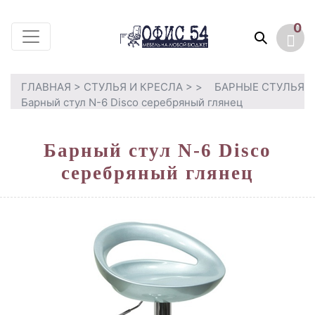
0
ГЛАВНАЯ
>
СТУЛЬЯ И КРЕСЛА
>
>
БАРНЫЕ СТУЛЬЯ
Барный стул N-6 Disco серебряный глянец
Барный стул N-6 Disco
серебряный глянец