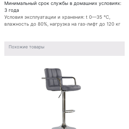
Минимальный срок службы в домашних условиях:
3 года
Условия эксплуатации и хранения: t 0—35 °С,
влажность до 80%, нагрузка на газ-лифт до 120 кг
Похожие товары