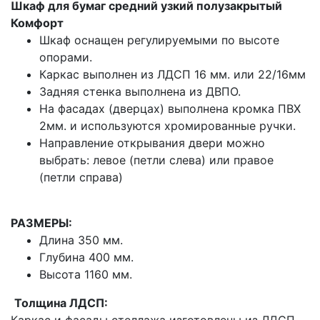
Шкаф для бумаг средний узкий полузакрытый
Комфорт
Шкаф оснащен регулируемыми по высоте
опорами.
Каркас выполнен из ЛДСП 16 мм. или 22/16мм
Задняя стенка выполнена из ДВПО.
На фасадах (дверцах) выполнена кромка ПВХ
2мм. и используются хромированные ручки.
Направление открывания двери можно
выбрать: левое (петли слева) или правое
(петли справа)
РАЗМЕРЫ:
Длина 350 мм.
Глубина 400 мм.
Высота 1160 мм.
Толщина ЛДСП: