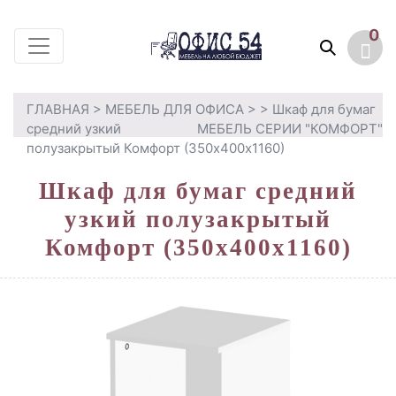
0
ГЛАВНАЯ
>
МЕБЕЛЬ ДЛЯ ОФИСА
>
> Шкаф для бумаг
средний узкий
МЕБЕЛЬ СЕРИИ "КОМФОРТ"
полузакрытый Комфорт (350х400х1160)
Шкаф для бумаг средний
узкий полузакрытый
Комфорт (350х400х1160)