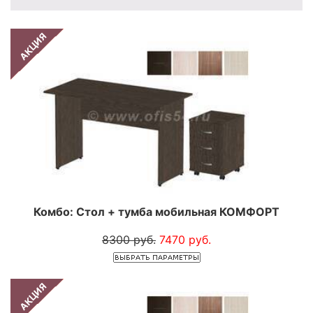
АКЦИЯ
Комбо: Стол + тумба мобильная КОМФОРТ
8300 руб.
7470 руб.
АКЦИЯ