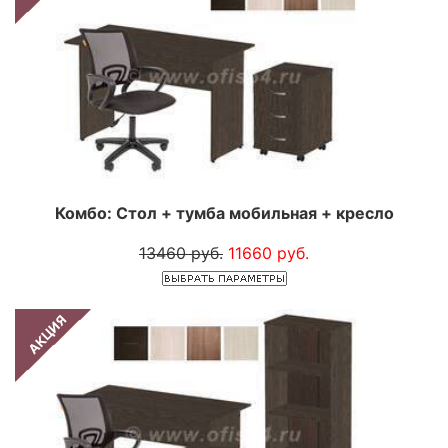
Комбо: Стол + тумба мобильная + кресло
13460 руб.
11660 руб.
АКЦИЯ