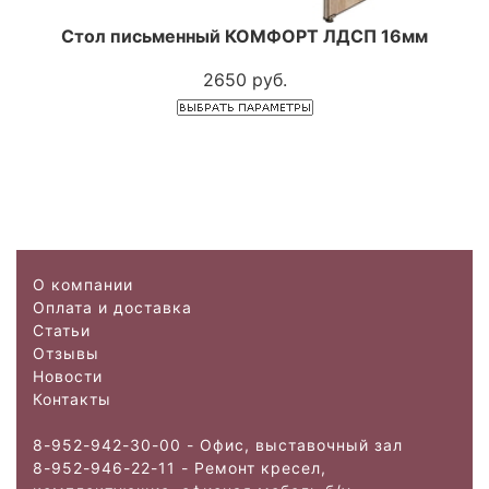
Стол письменный КОМФОРТ ЛДСП 16мм
2650 руб.
О компании
Оплата и доставка
Статьи
Отзывы
Новости
Контакты
8-952-942-30-00 - Офис, выставочный зал
8-952-946-22-11 - Ремонт кресел,