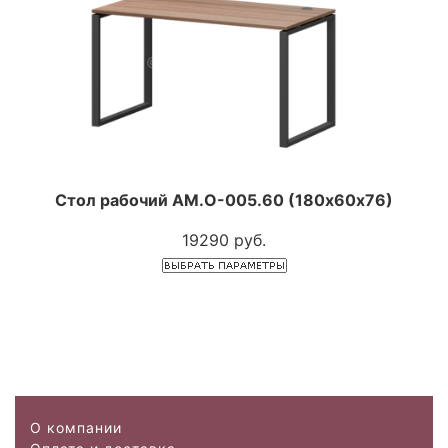
Стол рабочий АМ.О-005.60 (180х60х76)
19290 руб.
О компании