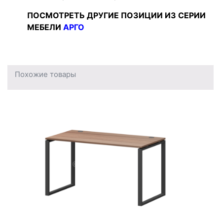
ПОСМОТРЕТЬ ДРУГИЕ ПОЗИЦИИ ИЗ СЕРИИ
МЕБЕЛИ
АРГО
Похожие товары