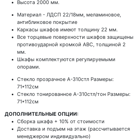
Высота 2000 мм.
Материал - ЛДСП 22/18мм, меламиновое,
антибликовое покрытие
Каркасы шкафов имеют толщину 22 мм.
Все торцевые поверхности шкафов защищены
противоударной кромкой АВС, толщиной 2
мм.
Шкафы комплектуются регулируемыми
опорами.
Стекло прозрачное А-310стл Размеры:
71*112см
Стекло тонированное А-310стл/тон Размеры:
71*112см
ДОПОЛНИТЕЛЬНЫЕ ОПЦИИ:
Сборка шкафа + 10% от стоимости
Доставка и подъем на этаж (рассчитывается
менеджером индивидуально)