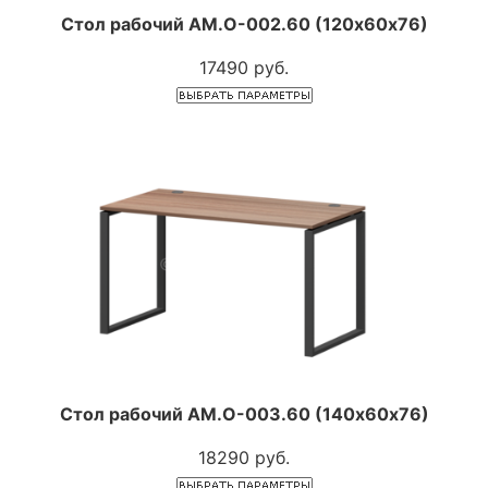
Стол рабочий АМ.О-002.60 (120х60х76)
17490 руб.
Стол рабочий АМ.О-003.60 (140х60х76)
18290 руб.