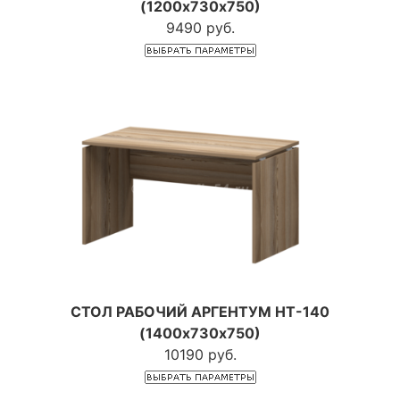
(1200х730х750)
9490 руб.
СТОЛ РАБОЧИЙ АРГЕНТУМ НТ-140
(1400х730х750)
10190 руб.