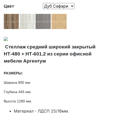
Цвет
Стеллаж средний широкий закрытый
НТ-480 + НТ-601.
2 из серии офисной
мебели Аргентум
РАЗМЕРЫ:
Ширина 800 мм
Глубина 445 мм.
Высота 1280 мм.
Материал - ЛДСП 25/16мм.