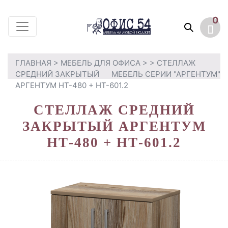
0
ГЛАВНАЯ
>
МЕБЕЛЬ ДЛЯ ОФИСА
>
> СТЕЛЛАЖ
СРЕДНИЙ ЗАКРЫТЫЙ
МЕБЕЛЬ СЕРИИ "АРГЕНТУМ"
АРГЕНТУМ НТ-480 + НТ-601.2
СТЕЛЛАЖ СРЕДНИЙ
ЗАКРЫТЫЙ АРГЕНТУМ
НТ-480 + НТ-601.2