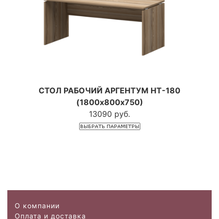
СТОЛ РАБОЧИЙ АРГЕНТУМ НТ-180
(1800х800х750)
13090 руб.
О компании
Оплата и доставка