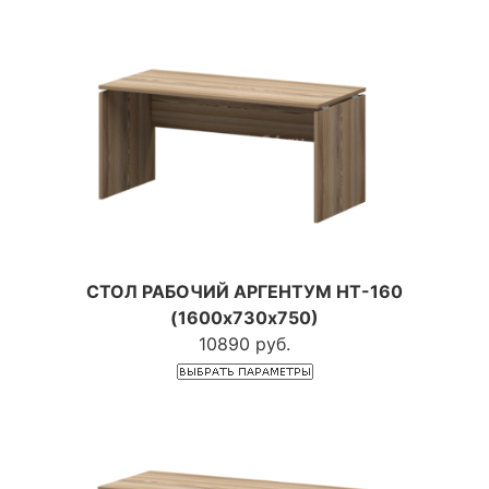
СТОЛ РАБОЧИЙ АРГЕНТУМ НТ-160
(1600х730х750)
10890 руб.