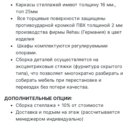
Каркасы стеллажей имеют толщину 16 мм.,
топ 25мм
Все торцевые поверхности защищены
противоударной кромкой ПВХ толщиной 2 мм
производства фирмы Rehau (Германия) в цвет
изделия
Шкафы комплектуются регулируемыми
опорами.
Сборка деталей осуществляется на
эксцентриковые стяжки (фурнитура скрытого
типа), что позволяет многократно разбирать
и
собирать мебель при перестановке и
переездах без потери качества.
ДОПОЛНИТЕЛЬНЫЕ ОПЦИИ:
Сборка стеллажа + 10% от стоимости
Доставка и подъем на этаж (рассчитывается
менеджером индивидуально)