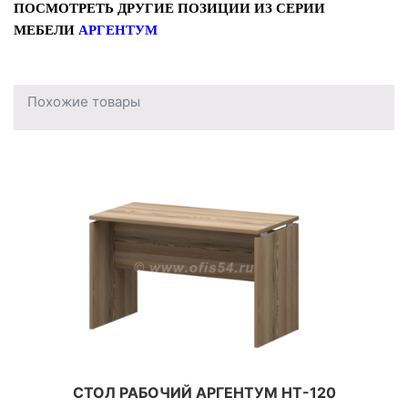
ПОСМОТРЕТЬ ДРУГИЕ ПОЗИЦИИ ИЗ СЕРИИ
МЕБЕЛИ
АРГЕНТУМ
Похожие товары
СТОЛ РАБОЧИЙ АРГЕНТУМ НТ-120