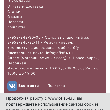
О компании
Оплата и доставка
Статьи
Отзывы
Новости
Контакты
8-952-942-30-00 - Офис, выставочный зал
8-952-946-22-11 - Ремонт кресел,
комплектующие, офисная мебель б/у
Электронная почта: info@ofis
54.ru
Адрес (магазин, офис и склад): г. Новосибирск,
Народная 3
Часы работы: пн-пт с 10.00 до 18.00, суббота с
10.00 до 15.00
Вконтакте
Политика
конфиденциальности
Продолжая работу с www.ofis54.ru, вы
подтверждаете использование сайтом cookies
Copyright 2026.