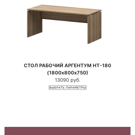
СТОЛ РАБОЧИЙ АРГЕНТУМ НТ-180
(1800х800х750)
13090 руб.