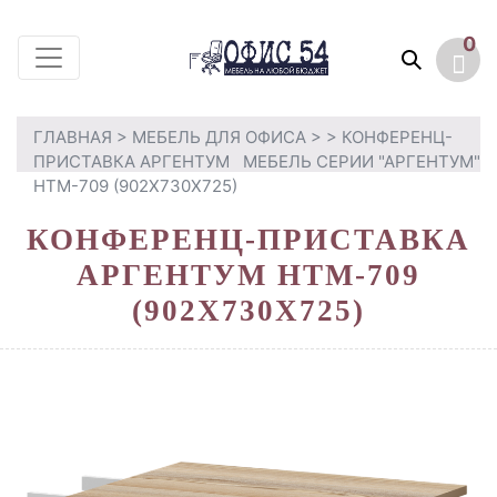
0
ГЛАВНАЯ
>
МЕБЕЛЬ ДЛЯ ОФИСА
>
> КОНФЕРЕНЦ-
ПРИСТАВКА АРГЕНТУМ
МЕБЕЛЬ СЕРИИ "АРГЕНТУМ"
НТМ-709 (902Х730Х725)
КОНФЕРЕНЦ-ПРИСТАВКА
АРГЕНТУМ НТМ-709
(902Х730Х725)