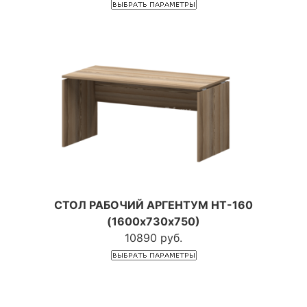
СТОЛ РАБОЧИЙ АРГЕНТУМ НТ-160
(1600х730х750)
10890 руб.