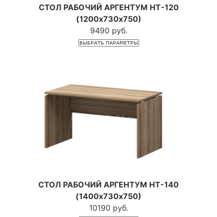
СТОЛ РАБОЧИЙ АРГЕНТУМ НТ-120
(1200х730х750)
9490 руб.
СТОЛ РАБОЧИЙ АРГЕНТУМ НТ-140
(1400х730х750)
10190 руб.