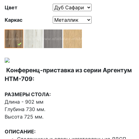
Цвет
Каркас
Конференц-приставка из серии Аргентум
НТМ-709:
РАЗМЕРЫ СТОЛА:
Длина - 902 мм
Глубина 730 мм.
Высота 725 мм.
ОПИСАНИЕ:
Столешница и опоры изготовлены из ЛДСП