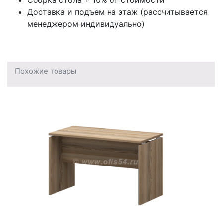
Доставка и подъем на этаж (рассчитывается
менеджером индивидуально)
Похожие товары