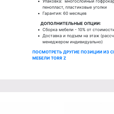
Упаковка: многослойный гофрокар
пенопласт, пластиковые уголки
Гарантия: 60 месяцев
ДОПОЛНИТЕЛЬНЫЕ ОПЦИИ:
Сборка мебели - 10% от стоимост
Доставка и подъем на этаж (расс
менеджером индивидуально)
ПОСМОТРЕТЬ ДРУГИЕ ПОЗИЦИИ ИЗ С
МЕБЕЛИ
TORR Z