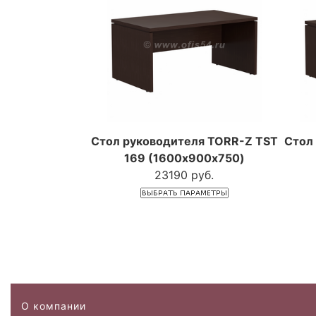
Стол руководителя TORR-Z TST
Стол
169 (1600х900х750)
23190 руб.
О компании